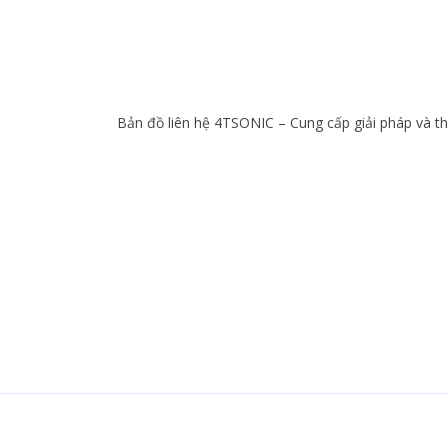
Bản đồ liên hệ 4TSONIC – Cung cấp giải pháp và thi