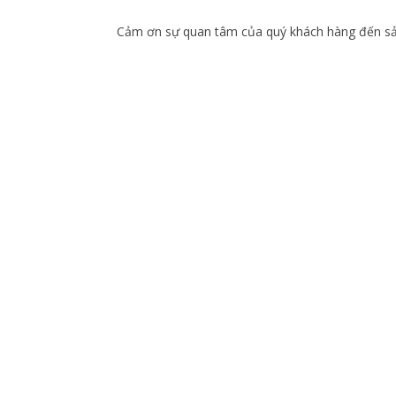
Cảm ơn sự quan tâm của quý khách hàng đến sản