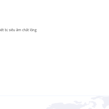
ết bị siêu âm chất lỏng