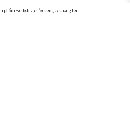
 phẩm và dịch vụ của công ty chúng tôi.