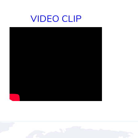
VIDEO CLIP